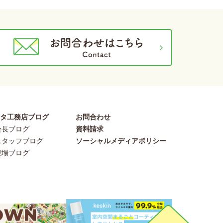
シタ工務店ブログ
お問合わせ
会長ブログ
資料請求
スタッフブログ
ソーシャルメディアポリシー
現場ブログ