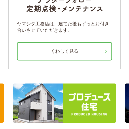
ヤマシタ工務店は、建てた後もずっとお付き
合いさせていただきます。
くわしく見る