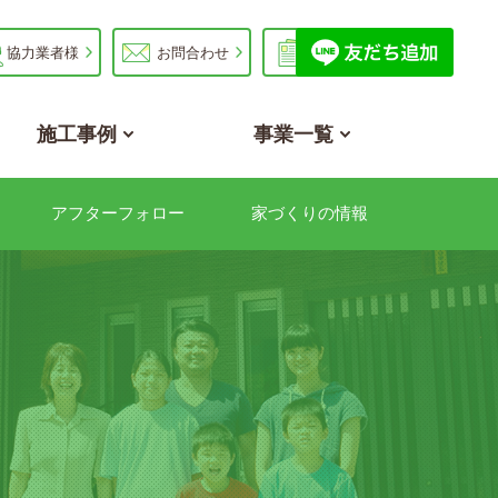
協力業者様
お問合わせ
資料請求
施工事例
事業一覧
アフターフォロー
家づくりの情報