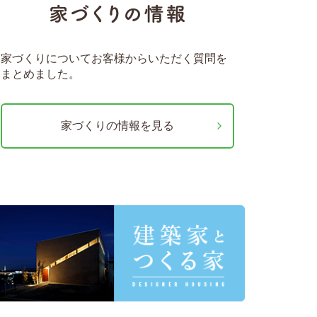
家づくりについてお客様からいただく質問を
まとめました。
家づくりの情報を見る