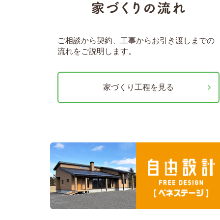
ご相談から契約、工事からお引き渡しまでの
流れをご説明します。
家づくり工程を見る