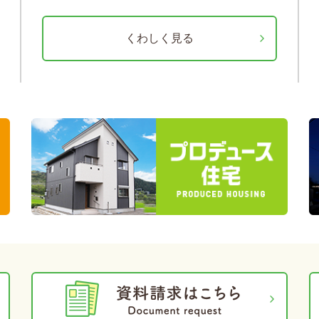
くわしく見る