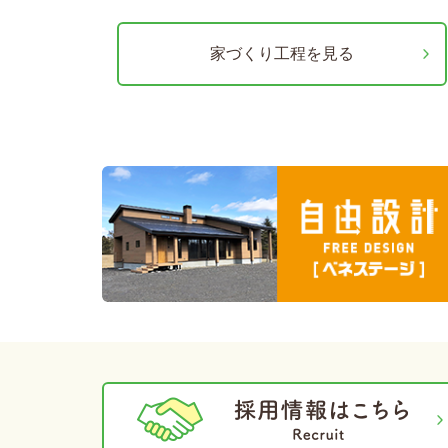
家づくり工程を見る