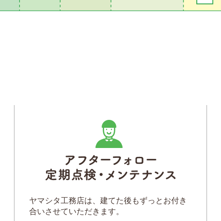
ヤマシタ工務店は、建てた後もずっとお付き
合いさせていただきます。