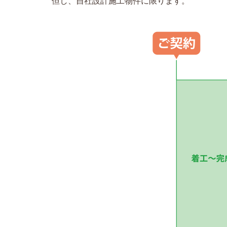
但し、自社設計施工物件に限ります。