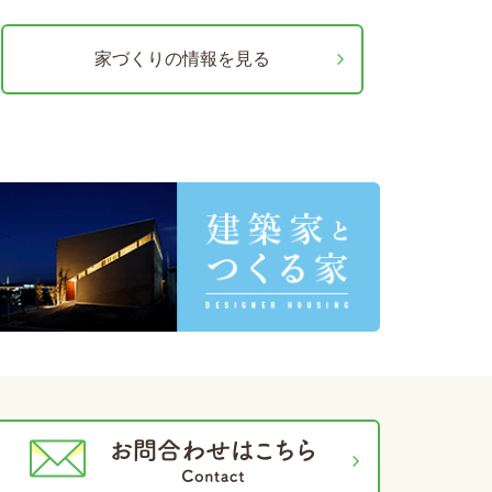
家づくりの情報を見る