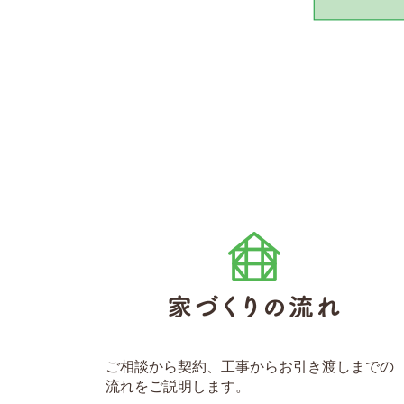
ご相談から契約、工事からお引き渡しまでの
流れをご説明します。