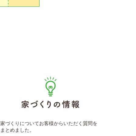
家づくりについてお客様からいただく質問を
まとめました。