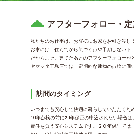
アフターフォロー・定
私たちのお仕事は、お客様にお家をお引き渡し
お家には、住んでから気づく点や予期しないト
だからこそ、建てたあとのアフターフォローが
ヤマシタ工務店では、定期的な建物の点検に伺
訪問のタイミング
いつまでも安心して快適に暮らしていただくた
10年点検の前に20年保証の申込されたい場合
責任を負う安心システムです。２０年保証では