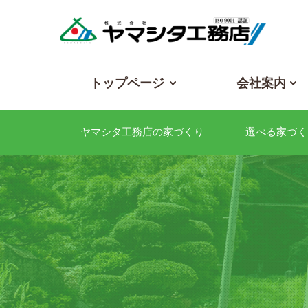
トップページ
会社案内
ヤマシタ工務店の家づくり
選べる家づく