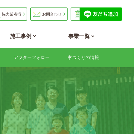
協力業者様
お問合わせ
資料請求
施工事例
事業一覧
アフターフォロー
家づくりの情報