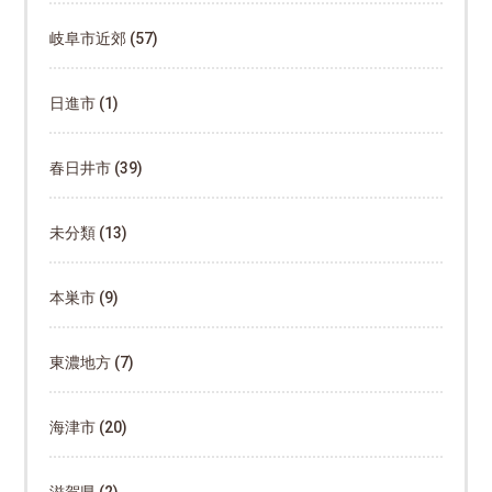
岐阜市近郊
(57)
日進市
(1)
春日井市
(39)
未分類
(13)
本巣市
(9)
東濃地方
(7)
海津市
(20)