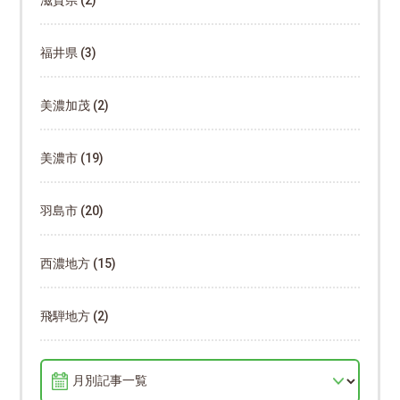
滋賀県
(2)
福井県
(3)
美濃加茂
(2)
美濃市
(19)
羽島市
(20)
西濃地方
(15)
飛騨地方
(2)