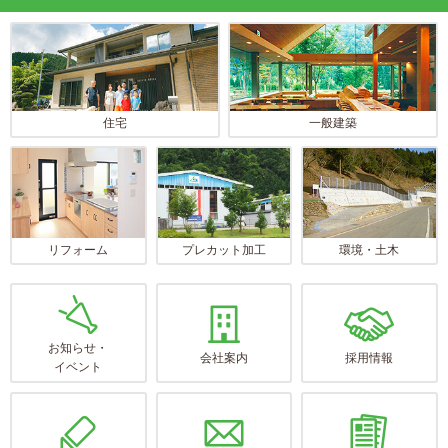
住宅
一般建築
リフォーム
プレカット加工
環境・土木
お知らせ・
会社案内
採用情報
イベント