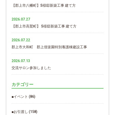
【郡上市八幡町】S様邸新築工事 建て方
2026.07.27
【郡上市高鷲町】 S様邸新築工事 建て方
2026.07.22
郡上市大和町 郡上偕楽園特別養護棟建設工事
2026.07.13
交流サロン参加しました
カテゴリー
■イベント
(86)
■お引渡し
(158)