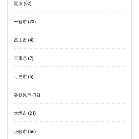
関市
(62)
一宮市
(23)
高山市
(4)
三重県
(7)
可児市
(5)
各務原市
(12)
大垣市
(21)
小牧市
(66)